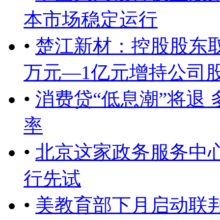
本市场稳定运行
•
楚江新材：控股股东取
万元—1亿元增持公司
•
消费贷“低息潮”将退
率
•
北京这家政务服务中心
行先试
•
美教育部下月启动联