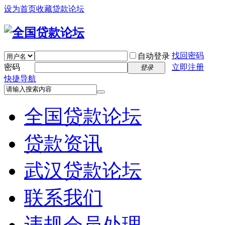
设为首页
收藏贷款论坛
找回密码
自动登录
密码
立即注册
登录
快捷导航
全国贷款论坛
贷款资讯
武汉贷款论坛
联系我们
违规会员处理