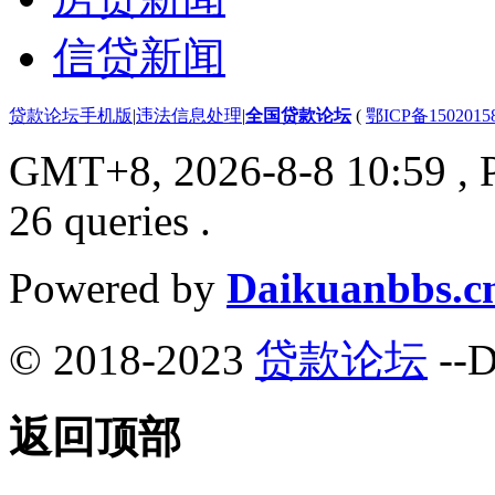
信贷新闻
贷款论坛手机版
|
违法信息处理
|
全国贷款论坛
(
鄂ICP备150201
GMT+8, 2026-8-8 10:59
, 
26 queries .
Powered by
Daikuanbbs.c
© 2018-2023
贷款论坛
--D
返回顶部