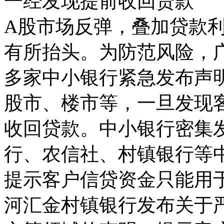
一经发现提前收回贷款
A股市场反弹，叠加贷款
有所抬头。为防范风险，
多家中小银行紧急发布声
股市、楼市等，一旦发现
收回贷款。中小银行密集
行、农信社、村镇银行等
提示客户信贷资金只能用于
河汇金村镇银行发布关于