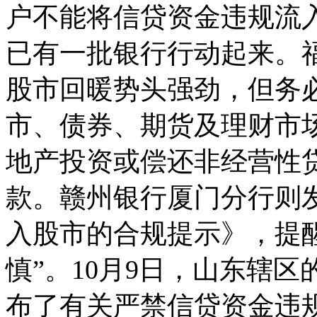
户不能将信贷资金违规流入
已有一批银行行动起来。
股市回暖势头强劲，但务
市、债券、期货及理财市
地产投资或偿还非经营性
款。赣州银行厦门分行则
入股市的合规提示》，提
慎”。10月9日，山东辖
布了有关严禁信贷资金违