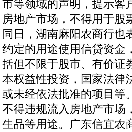
市等领域的声明，提示客
房地产市场，不得用于股
同日，湖南麻阳农商行也
约定的用途使用信贷资金
括但不限于股市、有价证
本权益性投资，国家法律
或未经依法批准的项目等
不得违规流入房地产市场
生品等用途。广东信宜农商