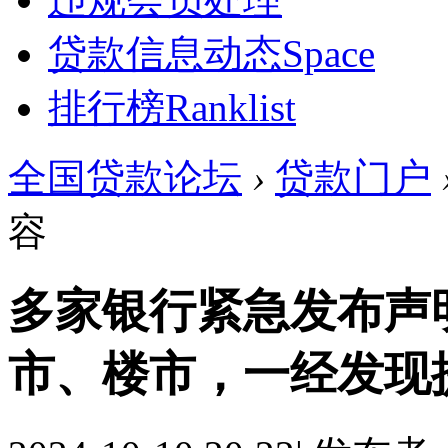
贷款信息动态
Space
排行榜
Ranklist
全国贷款论坛
›
贷款门户
容
多家银行紧急发布声
市、楼市，一经发现