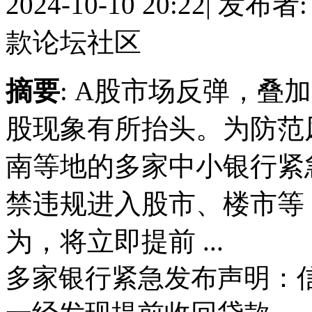
2024-10-10 20:22
|
发布者
款论坛社区
摘要
: A股市场反弹，叠
股现象有所抬头。为防范
南等地的多家中小银行紧
禁违规进入股市、楼市等
为，将立即提前 ...
多家银行紧急发布声明：