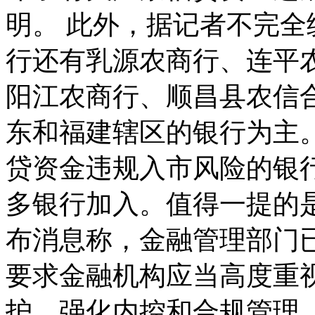
明。 此外，据记者不完
行还有乳源农商行、连平
阳江农商行、顺昌县农信
东和福建辖区的银行为主
贷资金违规入市风险的银
多银行加入。值得一提的是
布消息称，金融管理部门
要求金融机构应当高度重
护，强化内控和合规管理