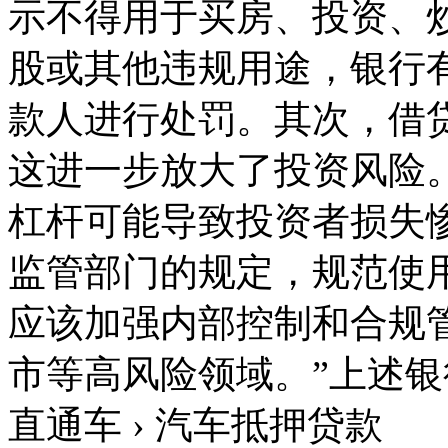
示不得用于买房、投资、
股或其他违规用途，银行
款人进行处罚。其次，借
这进一步放大了投资风险
杠杆可能导致投资者损失
监管部门的规定，规范使
应该加强内部控制和合规
市等高风险领域。”上述银
直通车 › 汽车抵押贷款