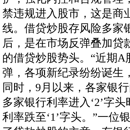
禁违规进入股市，这是商
线。借贷炒股存风险多家
后，是在市场反弹叠加贷
的借贷炒股势头。“近期A
弹，各项新纪录纷纷诞生
同时，9月以来，各家银
多家银行利率进入‘2’字
利率跌至‘1’字头。”一