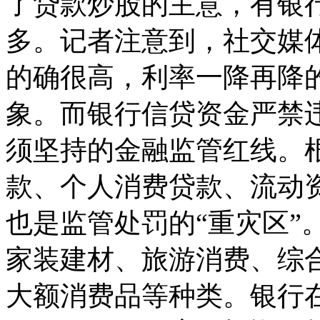
了贷款炒股的主意，有银
多。记者注意到，社交媒体
的确很高，利率一降再降的
象。而‌银行信贷资金严禁
须坚持的金融监管红线。
款、个人消费贷款、流动
也是监管处罚的“重灾区”
家装建材、旅游消费、综
大额消费品等种类。银行