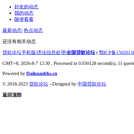
好友的动态
我的动态
随便看看
最新动态
|
热点动态
还没有相关动态
贷款论坛手机版
|
违法信息处理
|
全国贷款论坛
(
鄂ICP备150201
GMT+8, 2026-8-7 12:30
, Processed in 0.030128 second(s), 11 querie
Powered by
Daikuanbbs.cn
© 2018-2023
贷款论坛
--Designed by
中国贷款论坛
返回顶部