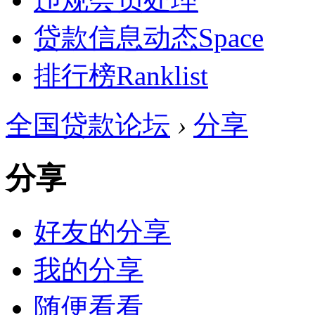
贷款信息动态
Space
排行榜
Ranklist
全国贷款论坛
›
分享
分享
好友的分享
我的分享
随便看看