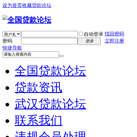
设为首页
收藏贷款论坛
找回密码
自动登录
密码
立即注册
登录
快捷导航
全国贷款论坛
贷款资讯
武汉贷款论坛
联系我们
违规会员处理