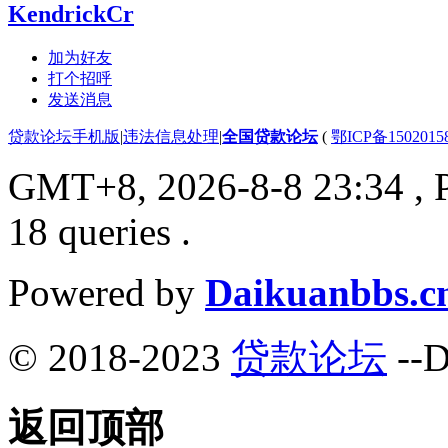
KendrickCr
加为好友
打个招呼
发送消息
贷款论坛手机版
|
违法信息处理
|
全国贷款论坛
(
鄂ICP备150201
GMT+8, 2026-8-8 23:34
, 
18 queries .
Powered by
Daikuanbbs.c
© 2018-2023
贷款论坛
--D
返回顶部