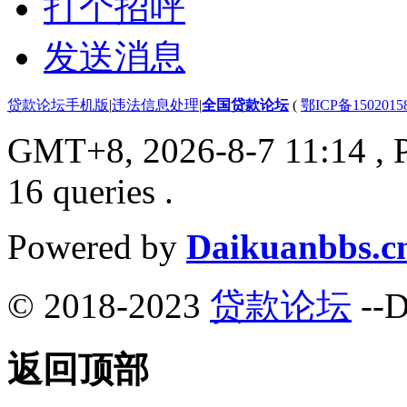
打个招呼
发送消息
贷款论坛手机版
|
违法信息处理
|
全国贷款论坛
(
鄂ICP备150201
GMT+8, 2026-8-7 11:14
, 
16 queries .
Powered by
Daikuanbbs.c
© 2018-2023
贷款论坛
--D
返回顶部