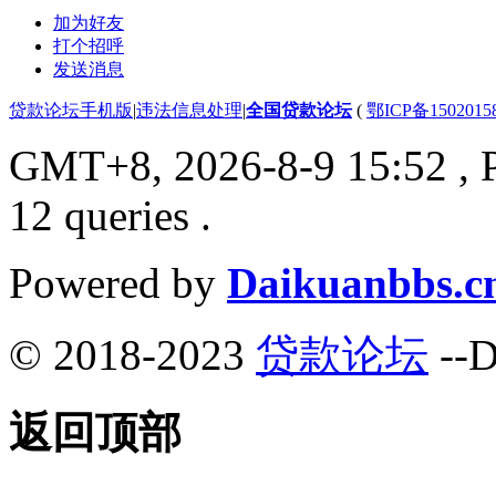
加为好友
打个招呼
发送消息
贷款论坛手机版
|
违法信息处理
|
全国贷款论坛
(
鄂ICP备150201
GMT+8, 2026-8-9 15:52
, 
12 queries .
Powered by
Daikuanbbs.c
© 2018-2023
贷款论坛
--D
返回顶部