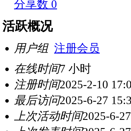
分享数 0
活跃概况
用户组
注册会员
在线时间
7 小时
注册时间
2025-2-10 17:
最后访问
2025-6-27 15:
上次活动时间
2025-6-27