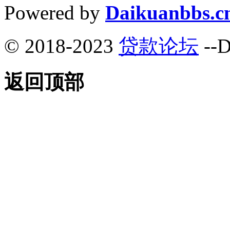
Powered by
Daikuanbbs.c
© 2018-2023
贷款论坛
--D
返回顶部