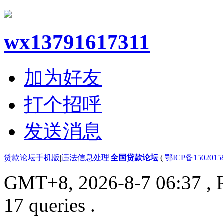
wx13791617311
加为好友
打个招呼
发送消息
贷款论坛手机版
|
违法信息处理
|
全国贷款论坛
(
鄂ICP备150201
GMT+8, 2026-8-7 06:37
, 
17 queries .