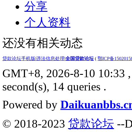
分享
个人资料
还没有相关动态
贷款论坛手机版
|
违法信息处理
|
全国贷款论坛
(
鄂ICP备150201
GMT+8, 2026-8-10 10:33
,
second(s), 14 queries .
Powered by
Daikuanbbs.c
© 2018-2023
贷款论坛
--D