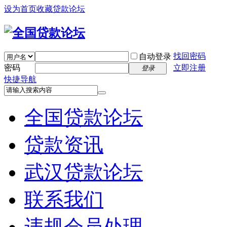
设为首页
收藏贷款论坛
找回密码
自动登录
密码
立即注册
登录
快捷导航
全国贷款论坛
贷款资讯
武汉贷款论坛
联系我们
违规会员处理