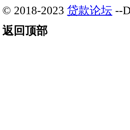
© 2018-2023
贷款论坛
--D
返回顶部