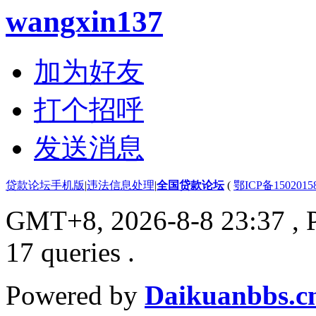
wangxin137
加为好友
打个招呼
发送消息
贷款论坛手机版
|
违法信息处理
|
全国贷款论坛
(
鄂ICP备150201
GMT+8, 2026-8-8 23:37
, 
17 queries .
Powered by
Daikuanbbs.c