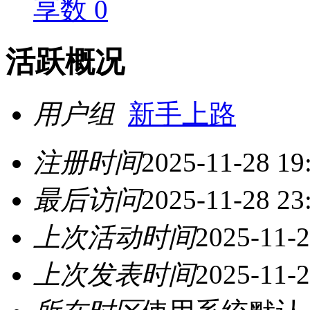
享数 0
活跃概况
用户组
新手上路
注册时间
2025-11-28 19
最后访问
2025-11-28 23
上次活动时间
2025-11-2
上次发表时间
2025-11-2