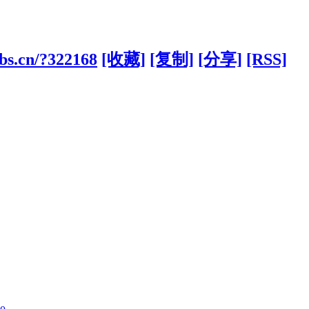
bbs.cn/?322168
[收藏]
[复制]
[分享]
[RSS]