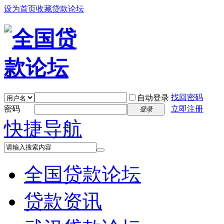
设为首页
收藏贷款论坛
找回密码
自动登录
密码
立即注册
登录
快捷导航
全国贷款论坛
贷款资讯