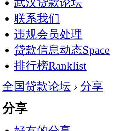
武汉贷款论坛
联系我们
违规会员处理
贷款信息动态
Space
排行榜
Ranklist
全国贷款论坛
›
分享
分享
好友的分享