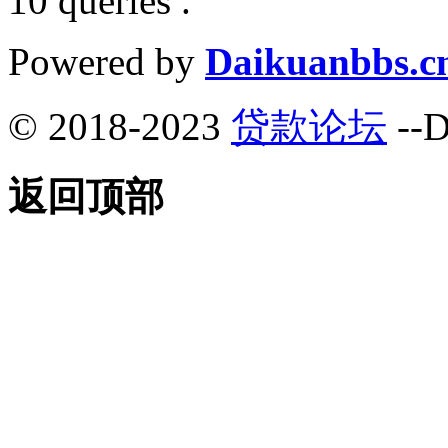
10 queries .
Powered by
Daikuanbbs.c
© 2018-2023
贷款论坛
--D
返回顶部