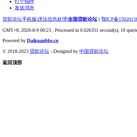
打个招呼
发送消息
贷款论坛手机版
|
违法信息处理
|
全国贷款论坛
(
鄂ICP备150201
GMT+8, 2026-8-9 00:23
, Processed in 0.026351 second(s), 10 querie
Powered by
Daikuanbbs.cn
© 2018-2023
贷款论坛
--Designed by
中国贷款论坛
返回顶部