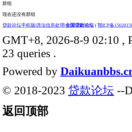
群组
现在还没有群组
贷款论坛手机版
|
违法信息处理
|
全国贷款论坛
(
鄂ICP备150201
GMT+8, 2026-8-9 02:10
, 
23 queries .
Powered by
Daikuanbbs.c
© 2018-2023
贷款论坛
--D
返回顶部