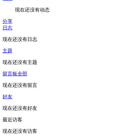
现在还没有动态
分享
日志
现在还没有日志
主题
现在还没有主题
留言板
全部
现在还没有留言
好友
现在还没有好友
最近访客
现在还没有访客