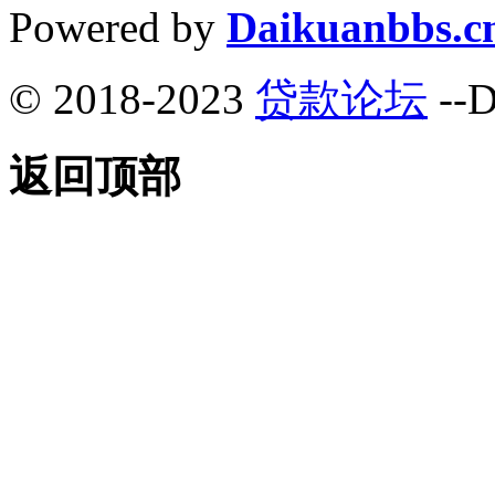
Powered by
Daikuanbbs.c
© 2018-2023
贷款论坛
--D
返回顶部