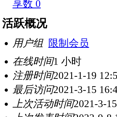
享数 0
活跃概况
用户组
限制会员
在线时间
1 小时
注册时间
2021-1-19 12:
最后访问
2021-3-15 16:
上次活动时间
2021-3-15