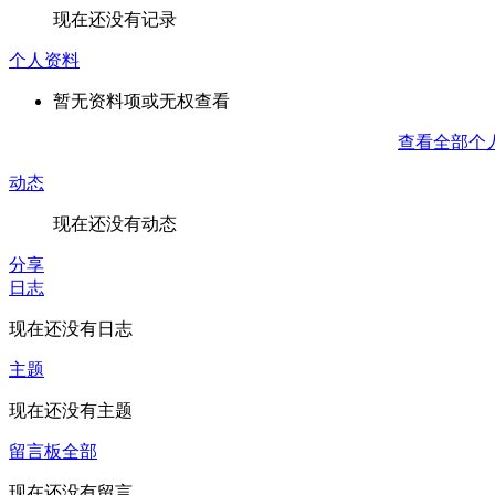
现在还没有记录
个人资料
暂无资料项或无权查看
查看全部个
动态
现在还没有动态
分享
日志
现在还没有日志
主题
现在还没有主题
留言板
全部
现在还没有留言