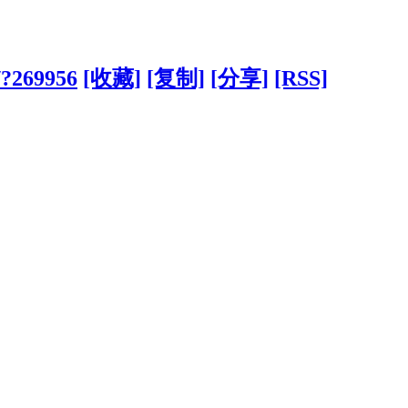
/?269956
[收藏]
[复制]
[分享]
[RSS]