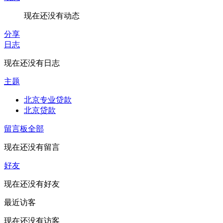
现在还没有动态
分享
日志
现在还没有日志
主题
北京专业贷款
北京贷款
留言板
全部
现在还没有留言
好友
现在还没有好友
最近访客
现在还没有访客