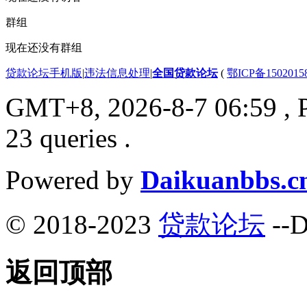
群组
现在还没有群组
贷款论坛手机版
|
违法信息处理
|
全国贷款论坛
(
鄂ICP备150201
GMT+8, 2026-8-7 06:59
, 
23 queries .
Powered by
Daikuanbbs.c
© 2018-2023
贷款论坛
--D
返回顶部