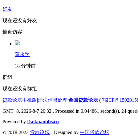
好友
现在还没有好友
最近访客
董永学
18 分钟前
群组
现在还没有群组
贷款论坛手机版
|
违法信息处理
|
全国贷款论坛
(
鄂ICP备150201
GMT+8, 2026-8-7 20:32
, Processed in 0.044861 second(s), 24 querie
Powered by
Daikuanbbs.cn
© 2018-2023
贷款论坛
--Designed by
中国贷款论坛