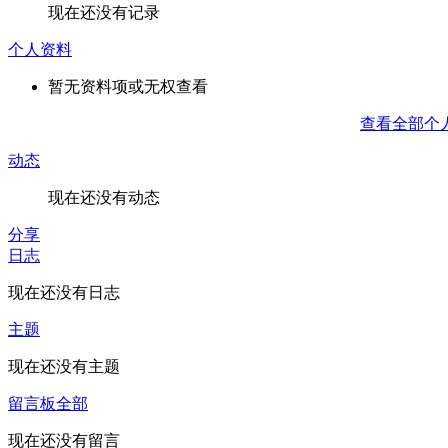
现在还没有记录
个人资料
暂无资料项或无权查看
查看全部个
动态
现在还没有动态
分享
日志
现在还没有日志
主题
现在还没有主题
留言板
全部
现在还没有留言