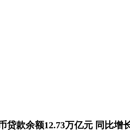
款余额12.73万亿元 同比增长8