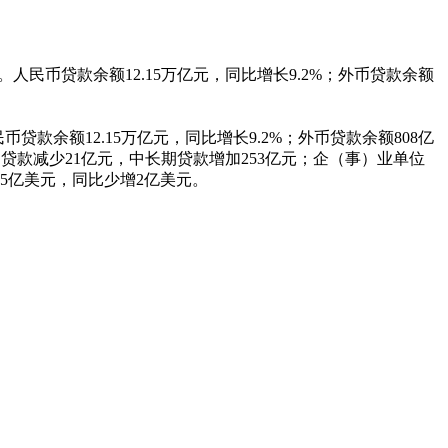
%。人民币贷款余额12.15万亿元，同比增长9.2%；外币贷款余额
币贷款余额12.15万亿元，同比增长9.2%；外币贷款余额808亿
期贷款减少21亿元，中长期贷款增加253亿元；企（事）业单位
加5亿美元，同比少增2亿美元。