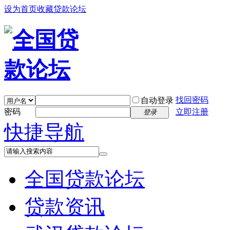
设为首页
收藏贷款论坛
找回密码
自动登录
密码
立即注册
登录
快捷导航
全国贷款论坛
贷款资讯