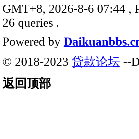
GMT+8, 2026-8-6 07:44
, 
26 queries .
Powered by
Daikuanbbs.c
© 2018-2023
贷款论坛
--D
返回顶部