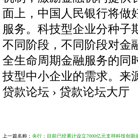
面上，中国人民银行将做
服务。科技型企业分种子
不同阶段，不同阶段对金
全生命周期金融服务的同
技型中小企业的需求。来源
贷款论坛 › 贷款论坛大厅
上一篇名称：
央行：目前已经累计设立7000亿元支持科技创新