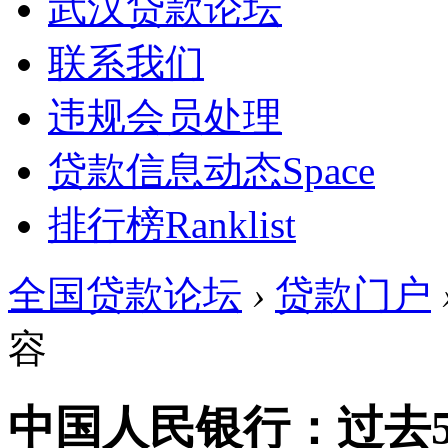
武汉贷款论坛
联系我们
违规会员处理
贷款信息动态
Space
排行榜
Ranklist
全国贷款论坛
›
贷款门户
容
中国人民银行：过去