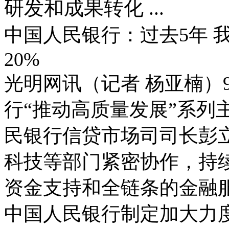
研发和成果转化 ...
中国人民银行：过去5年 
20%
光明网讯（记者 杨亚楠）
行“推动高质量发展”系列
民银行信贷市场司司长彭
科技等部门紧密协作，持
资金支持和全链条的金融
中国人民银行制定加大力