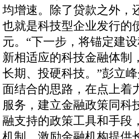
均增速。除了贷款之外，
也就是科技型企业发行的债
元。“下一步，将锚定建
新相适应的科技金融体制
长期、投硬科技。”彭立
面结合的思路，在点上着
服务，建立金融政策同科
融支持的政策工具和手段
机制，激励金融机构提供