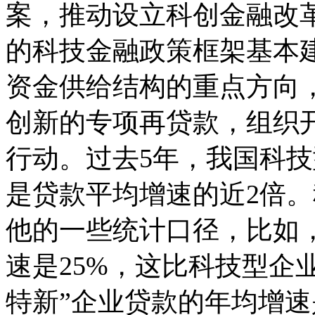
案，推动设立科创金融改
的科技金融政策框架基本
资金供给结构的重点方向，
创新的专项再贷款，组织
行动。过去5年，我国科技
是贷款平均增速的近2倍
他的一些统计口径，比如
速是25%，这比科技型企
特新”企业贷款的年均增速