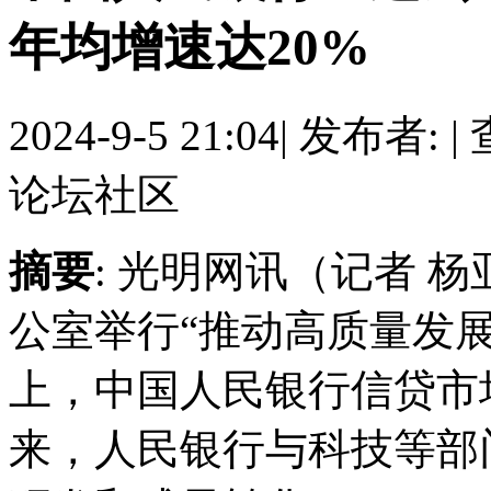
年均增速达20%
2024-9-5 21:04
|
发布者:
|
论坛社区
摘要
: 光明网讯（记者 
公室举行“推动高质量发
上，中国人民银行信贷市
来，人民银行与科技等部