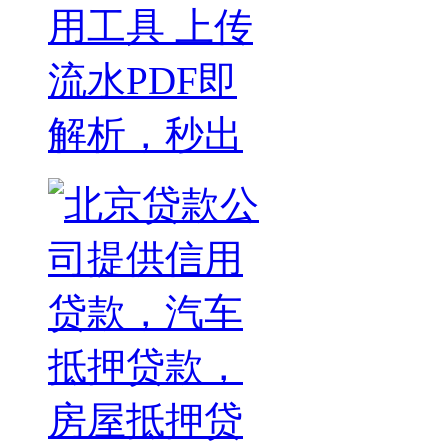
用工具 上传
流水PDF即
解析，秒出