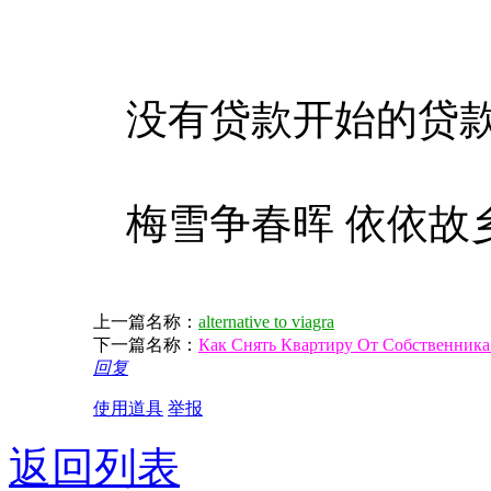
没有贷款开始的贷款
梅雪争春晖 依依故
上一篇名称：
alternative to viagra
下一篇名称：
Как Снять Квартиру От Собственника
回复
使用道具
举报
返回列表