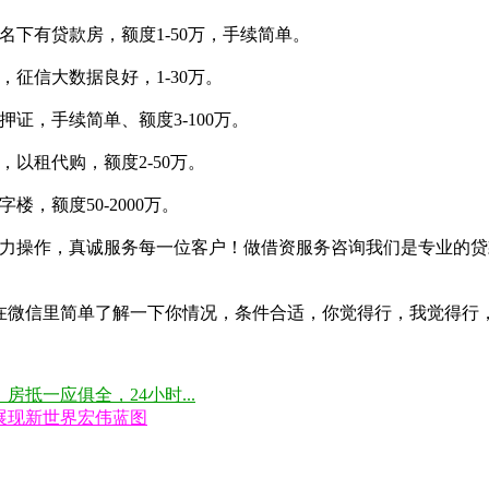
下有贷款房，额度1-50万，手续简单。
征信大数据良好，1-30万。
证，手续简单、额度3-100万。
以租代购，额度2-50万。
，额度50-2000万。
，实力操作，真诚服务每一位客户！做借资服务咨询我们是专业的
在微信里简单了解一下你情况，条件合适，你觉得行，我觉得行
抵一应俱全，24小时...
展现新世界宏伟蓝图