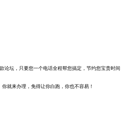
贷款论坛，只要您一个电话全程帮您搞定，节约您宝贵时间
，你就来办理，免得让你白跑，你也不容易！