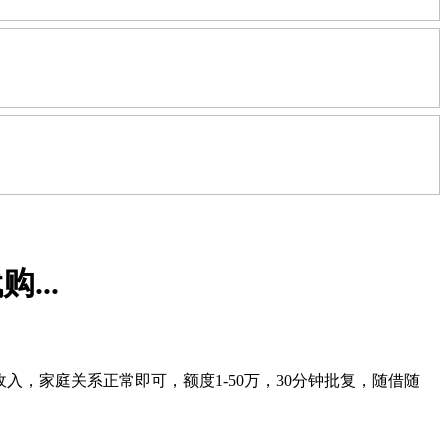
...
，家庭关系正常即可，额度1-50万，30分钟批复，随借随