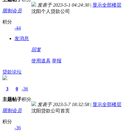
发表于 2023-5-1 04:24:30
|
显示全部楼层
限制会员
沈阳个人贷款公司
积分
-44
发消息
回复
使用道具
举报
贷款论坛
3
0
-36
主题
帖子
积分
发表于 2023-5-7 18:32:58
|
显示全部楼层
限制会员
沈阳贷款公司首页
积分
-36