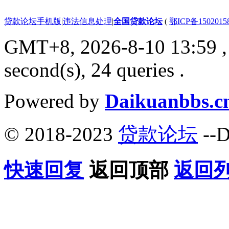
贷款论坛手机版
|
违法信息处理
|
全国贷款论坛
(
鄂ICP备150201
GMT+8, 2026-8-10 13:59
,
second(s), 24 queries .
Powered by
Daikuanbbs.c
© 2018-2023
贷款论坛
--D
快速回复
返回顶部
返回