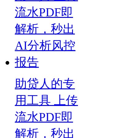
助贷人的专
用工具 上传
流水PDF即
解析，秒出