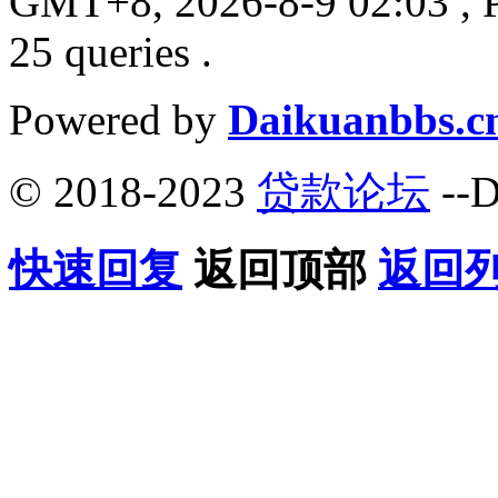
GMT+8, 2026-8-9 02:03
, 
25 queries .
Powered by
Daikuanbbs.c
© 2018-2023
贷款论坛
--D
快速回复
返回顶部
返回