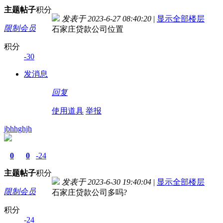
主题
帖子
积分
发表于 2023-6-27 08:40:20
|
显示全部楼层
限制会员
石家庄贷款公司位置
积分
-30
发消息
回复
使用道具
举报
jbhhghjh
0
0
-24
主题
帖子
积分
发表于 2023-6-30 19:40:04
|
显示全部楼层
限制会员
石家庄贷款公司多吗?
积分
-24