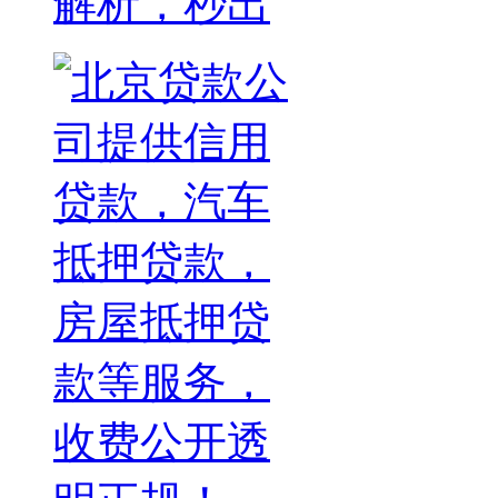
解析，秒出