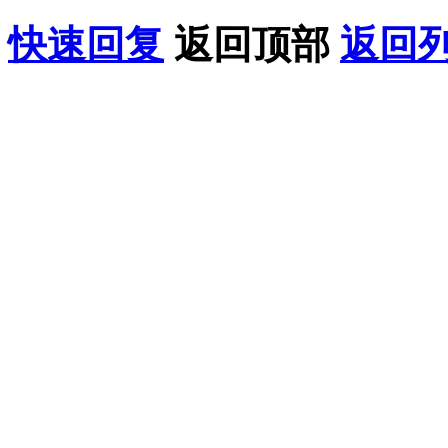
快速回复
返回顶部
返回