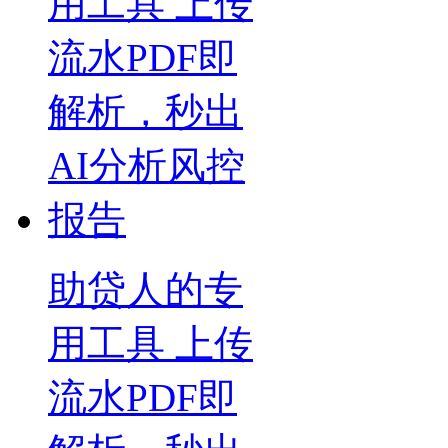
助贷人的专
用工具 上传
流水PDF即