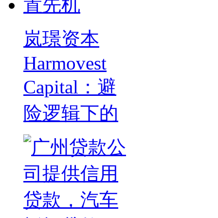
岚璟资本
Harmovest
Capital：避
险逻辑下的