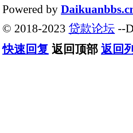
Powered by
Daikuanbbs.c
© 2018-2023
贷款论坛
--D
快速回复
返回顶部
返回