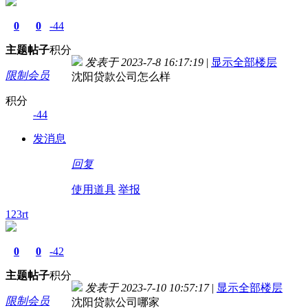
0
0
-44
主题
帖子
积分
发表于 2023-7-8 16:17:19
|
显示全部楼层
限制会员
沈阳贷款公司怎么样
积分
-44
发消息
回复
使用道具
举报
123rt
0
0
-42
主题
帖子
积分
发表于 2023-7-10 10:57:17
|
显示全部楼层
限制会员
沈阳贷款公司哪家