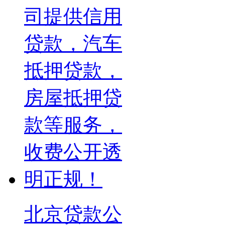
北京贷款公