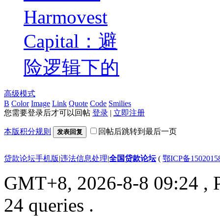
Harmovest
Capital：避
险逻辑下的
高级模式
B
Color
Image
Link
Quote
Code
Smilies
您需要登录后才可以回帖
登录
|
立即注册
本版积分规则
回帖后跳转到最后一页
发表回复
贷款论坛手机版
|
违法信息处理
|
全国贷款论坛
(
鄂ICP备150201
GMT+8, 2026-8-8 09:24
, 
24 queries .