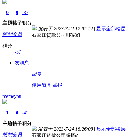
0
0
-37
主题
帖子
积分
发表于 2023-7-24 17:05:52
|
显示全部楼层
限制会员
石家庄贷款公司哪家好
积分
-37
发消息
回复
使用道具
举报
memeyou
1
0
-42
主题
帖子
积分
发表于 2023-7-24 18:26:08
|
显示全部楼层
限制会员
石家庄贷款公司多吗?