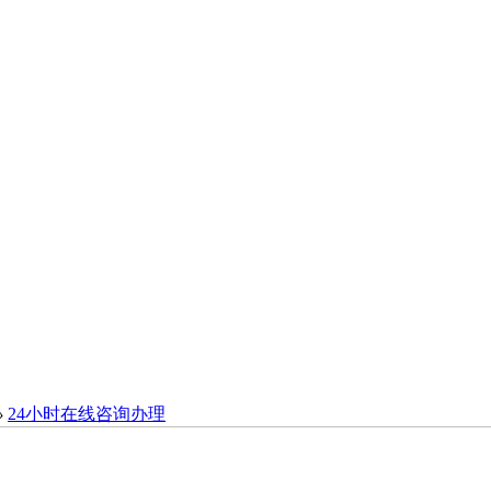
›
24小时在线咨询办理