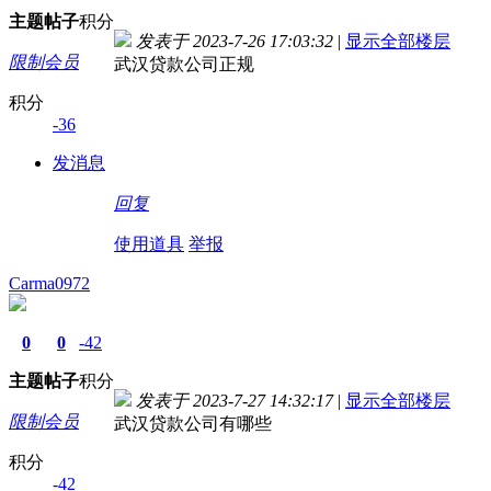
主题
帖子
积分
发表于 2023-7-26 17:03:32
|
显示全部楼层
限制会员
武汉贷款公司正规
积分
-36
发消息
回复
使用道具
举报
Carma0972
0
0
-42
主题
帖子
积分
发表于 2023-7-27 14:32:17
|
显示全部楼层
限制会员
武汉贷款公司有哪些
积分
-42