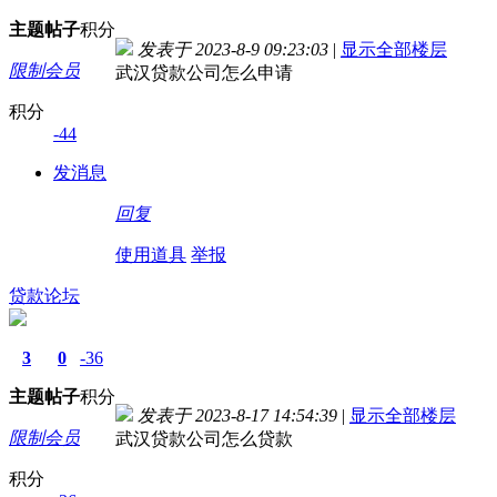
主题
帖子
积分
发表于 2023-8-9 09:23:03
|
显示全部楼层
限制会员
武汉贷款公司怎么申请
积分
-44
发消息
回复
使用道具
举报
贷款论坛
3
0
-36
主题
帖子
积分
发表于 2023-8-17 14:54:39
|
显示全部楼层
限制会员
武汉贷款公司怎么贷款
积分