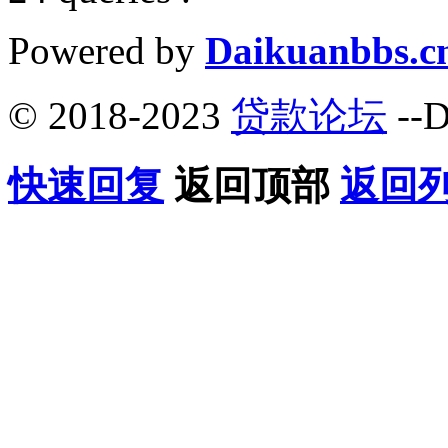
Powered by
Daikuanbbs.c
© 2018-2023
贷款论坛
--D
快速回复
返回顶部
返回