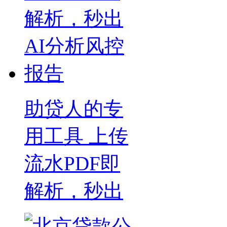
助贷人的专
用工具 上传
流水PDF即
解析，秒出