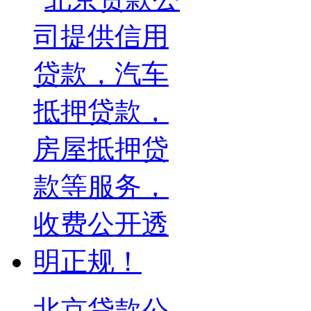
北京贷款公