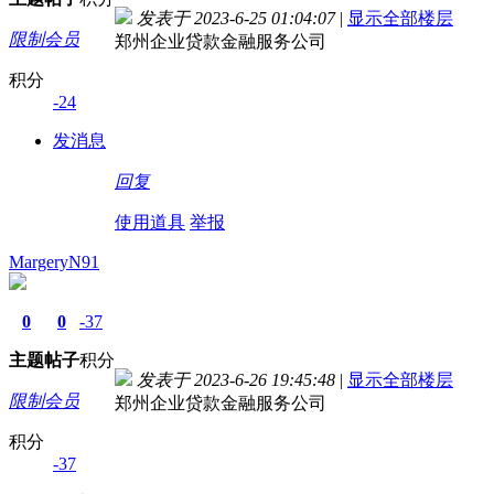
发表于 2023-6-25 01:04:07
|
显示全部楼层
限制会员
郑州企业贷款金融服务公司
积分
-24
发消息
回复
使用道具
举报
MargeryN91
0
0
-37
主题
帖子
积分
发表于 2023-6-26 19:45:48
|
显示全部楼层
限制会员
郑州企业贷款金融服务公司
积分
-37