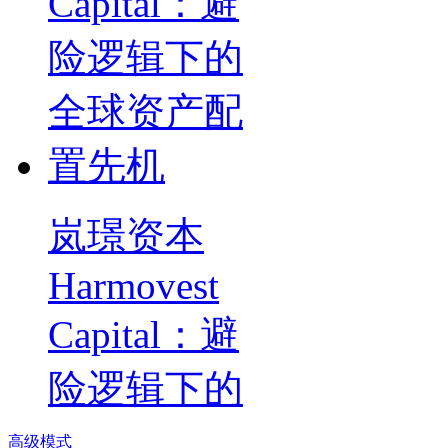
岚璟资本
Harmovest
Capital：避
险逻辑下的
高级模式