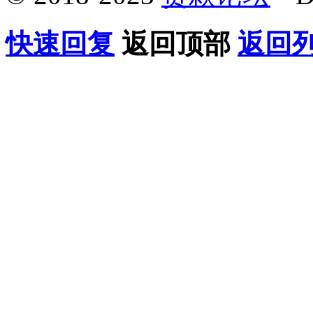
快速回复
返回顶部
返回