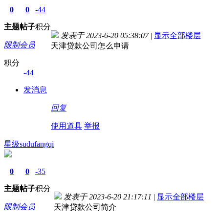
0
0
-44
主题
帖子
积分
发表于 2023-6-20 05:38:07
|
显示全部楼层
限制会员
天津贷款公司怎么申请
积分
-44
发消息
回复
使用道具
举报
星级sudufangqi
0
0
-35
主题
帖子
积分
发表于 2023-6-20 21:17:11
|
显示全部楼层
限制会员
天津贷款公司简介