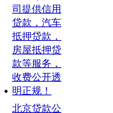
北京贷款公