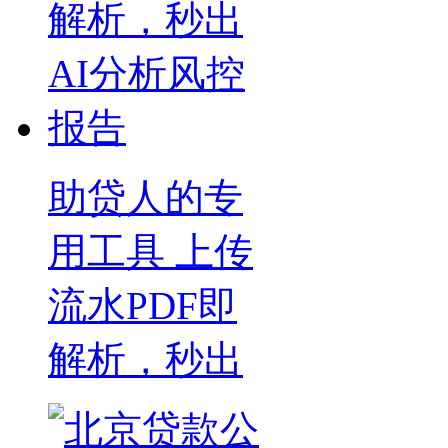
助贷人的专
用工具 上传
流水PDF即
解析，秒出