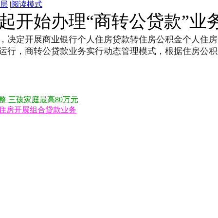
层
|
阅读模式
日起开始办理“商转公贷款”业
决定开展商业银行个人住房贷款转住房公积金个人住房贷款
运行，商转公贷款业务实行动态管理模式，根据住房公积
 三孩家庭最高80万元
住房开展组合贷款业务