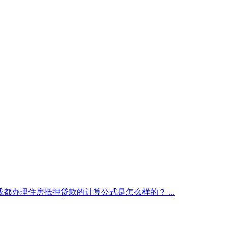
成都办理住房抵押贷款的计算公式是怎么样的？ ...