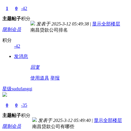
1
0
-42
主题
帖子
积分
发表于 2025-3-12 05:49:38
|
显示全部楼层
限制会员
南昌贷款公司排名
积分
-42
发消息
回复
使用道具
举报
星级sudufangqi
0
0
-35
主题
帖子
积分
发表于 2025-3-12 05:49:40
|
显示全部楼层
限制会员
南昌贷款公司有哪些