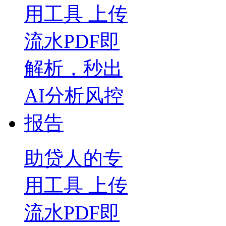
助贷人的专
用工具 上传
流水PDF即