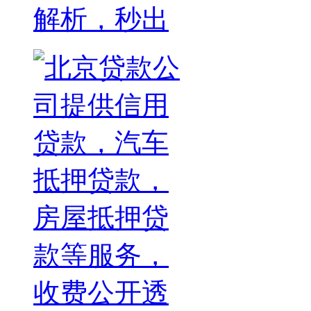
解析，秒出