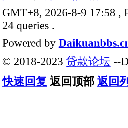
GMT+8, 2026-8-9 17:58
, 
24 queries .
Powered by
Daikuanbbs.c
© 2018-2023
贷款论坛
--D
快速回复
返回顶部
返回