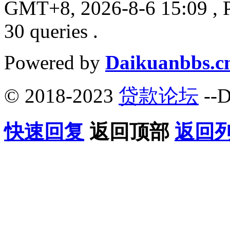
GMT+8, 2026-8-6 15:09
, 
30 queries .
Powered by
Daikuanbbs.c
© 2018-2023
贷款论坛
--D
快速回复
返回顶部
返回