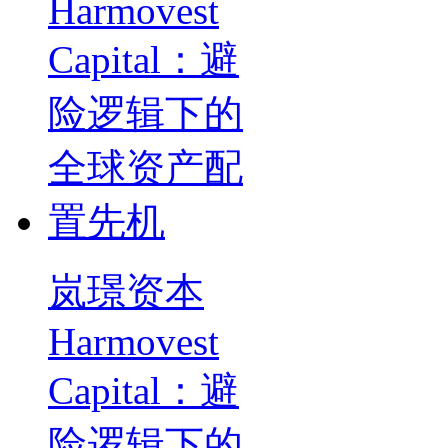
岚璟资本
Harmovest
Capital：避
险逻辑下的