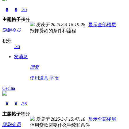
0
0
-36
主题
帖子
积分
发表于 2025-3-4 16:19:28
|
显示全部楼层
限制会员
抵押贷款的条件和流程
积分
-36
发消息
回复
使用道具
举报
Cecilia
0
0
-36
主题
帖子
积分
发表于 2025-3-7 15:47:18
|
显示全部楼层
限制会员
信用贷款需要什么手续和条件