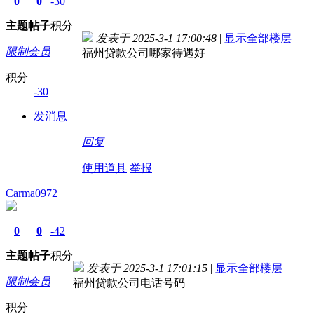
0
0
-30
主题
帖子
积分
发表于 2025-3-1 17:00:48
|
显示全部楼层
限制会员
福州贷款公司哪家待遇好
积分
-30
发消息
回复
使用道具
举报
Carma0972
0
0
-42
主题
帖子
积分
发表于 2025-3-1 17:01:15
|
显示全部楼层
限制会员
福州贷款公司电话号码
积分