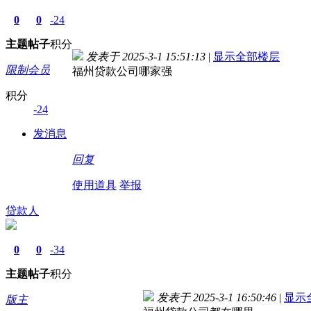
0
0
-24
主题
帖子
积分
发表于 2025-3-1 15:51:13
|
显示全部楼层
限制会员
福州贷款公司哪家强
积分
-24
发消息
回复
使用道具
举报
贷款人
0
0
-34
主题
帖子
积分
发表于 2025-3-1 16:50:46
|
显示
版主