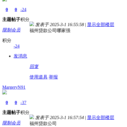
0
0
-24
主题
帖子
积分
发表于 2025-3-1 16:55:58
|
显示全部楼层
限制会员
福州贷款公司哪家强
积分
-24
发消息
回复
使用道具
举报
MargeryN91
0
0
-37
主题
帖子
积分
发表于 2025-3-1 16:57:54
|
显示全部楼层
限制会员
福州贷款公司