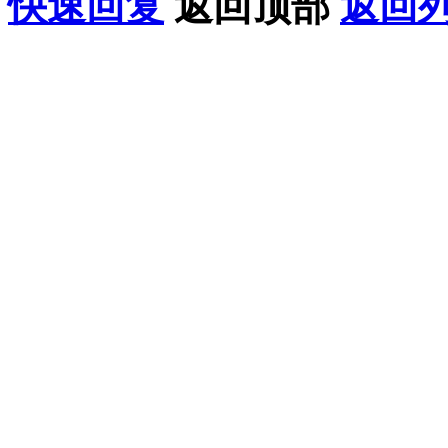
快速回复
返回顶部
返回