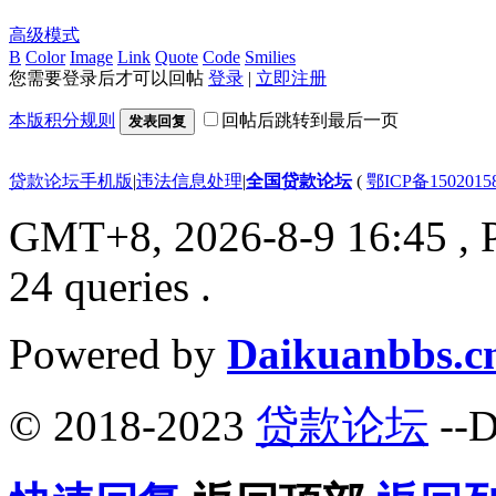
高级模式
B
Color
Image
Link
Quote
Code
Smilies
您需要登录后才可以回帖
登录
|
立即注册
本版积分规则
回帖后跳转到最后一页
发表回复
贷款论坛手机版
|
违法信息处理
|
全国贷款论坛
(
鄂ICP备150201
GMT+8, 2026-8-9 16:45
, 
24 queries .
Powered by
Daikuanbbs.c
© 2018-2023
贷款论坛
--D