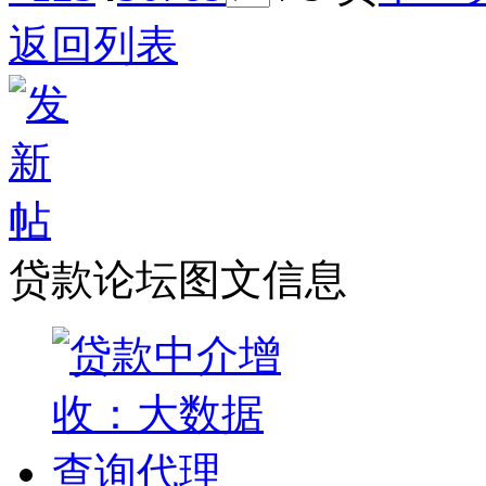
返回列表
贷款论坛图文信息