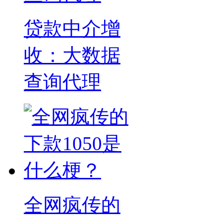
贷款中介增
收：大数据
查询代理
全网疯传的