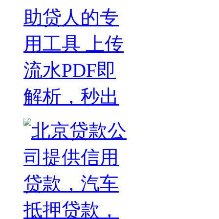
助贷人的专
用工具 上传
流水PDF即
解析，秒出