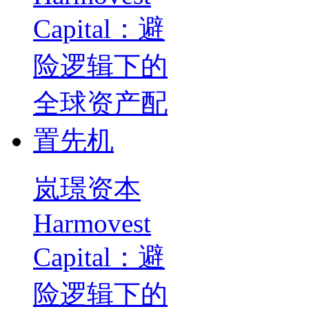
岚璟资本
Harmovest
Capital：避
险逻辑下的