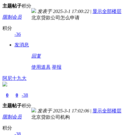
主题
帖子
积分
发表于 2025-3-1 17:00:22
|
显示全部楼层
限制会员
北京贷款公司怎么申请
积分
-36
发消息
回复
使用道具
举报
阿尼十九大
0
0
-38
主题
帖子
积分
发表于 2025-3-1 17:02:06
|
显示全部楼层
限制会员
北京贷款公司机构
积分
-38