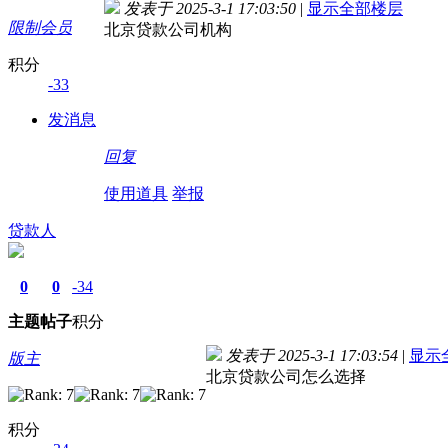
发表于 2025-3-1 17:03:50
|
显示全部楼层
限制会员
北京贷款公司机构
积分
-33
发消息
回复
使用道具
举报
贷款人
0
0
-34
主题
帖子
积分
发表于 2025-3-1 17:03:54
|
显示
版主
北京贷款公司怎么选择
积分