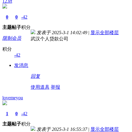
123rt
0
0
-42
主题
帖子
积分
发表于 2025-3-1 14:02:49
|
显示全部楼层
限制会员
武汉个人贷款公司
积分
-42
发消息
回复
使用道具
举报
lovemeyou
1
0
-42
主题
帖子
积分
发表于 2025-3-1 16:55:37
|
显示全部楼层