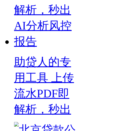
助贷人的专
用工具 上传
流水PDF即
解析，秒出