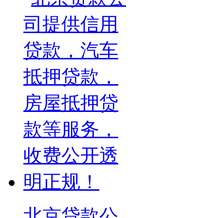
北京贷款公