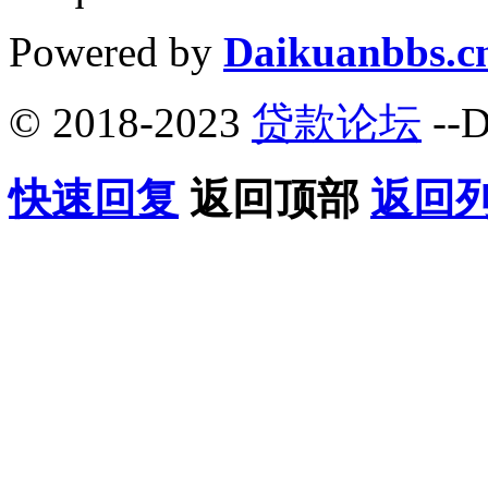
Powered by
Daikuanbbs.c
© 2018-2023
贷款论坛
--D
快速回复
返回顶部
返回