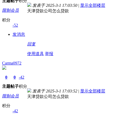
主题
帖子
积分
发表于 2025-3-1 17:03:50
|
显示全部楼层
限制会员
天津贷款公司怎么贷款
积分
-52
发消息
回复
使用道具
举报
Carma0972
0
0
-42
主题
帖子
积分
发表于 2025-3-1 17:03:52
|
显示全部楼层
限制会员
天津贷款公司怎么贷款
积分
-42