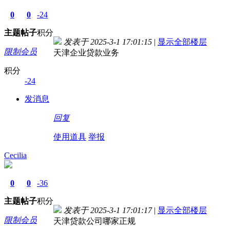
0
0
-24
主题
帖子
积分
发表于 2025-3-1 17:01:15
|
显示全部楼层
限制会员
天津企业贷款业务
积分
-24
发消息
回复
使用道具
举报
Cecilia
0
0
-36
主题
帖子
积分
发表于 2025-3-1 17:01:17
|
显示全部楼层
限制会员
天津贷款公司哪家正规