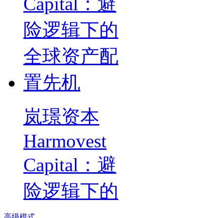
岚璟资本
Harmovest
Capital：避
险逻辑下的
高级模式