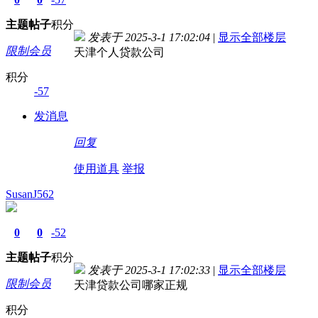
主题
帖子
积分
发表于 2025-3-1 17:02:04
|
显示全部楼层
限制会员
天津个人贷款公司
积分
-57
发消息
回复
使用道具
举报
SusanJ562
0
0
-52
主题
帖子
积分
发表于 2025-3-1 17:02:33
|
显示全部楼层
限制会员
天津贷款公司哪家正规
积分