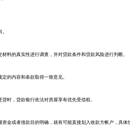
。
料。
材料的真实性进行调查，并对贷款条件和贷款风险进行判断。
规定的内容和条款取得一致意见。
还贷时，贷款银行依法对房屋享有优先受偿权。
资金或者借款目的明确，就有可能直接划入收款方帐户，具体