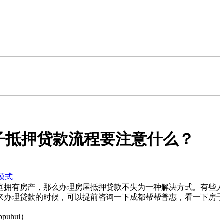
子抵押贷款流程要注意什么？
模式
庭拥有房产，那么办理房屋抵押贷款不失为一种解决方式。有些
来办理贷款的时候，可以提前咨询一下成都帮帮普惠，看一下房
uhui）