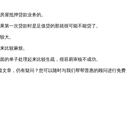
房屋抵押贷款业务的。
果第一次贷款时是足值贷的那就很可能不能贷了。
较大。
来比较麻烦。
面的单子处理起来比较生疏，很容易审核不成功。
篇文章，仍有疑问？您可以随时与我们帮帮普惠的顾问进行免费