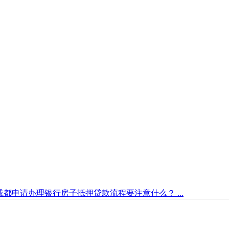
成都申请办理银行房子抵押贷款流程要注意什么？ ...