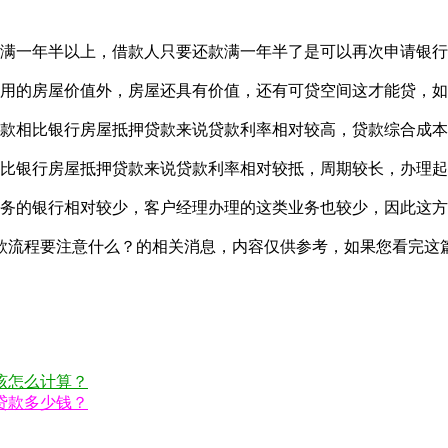
满一年半以上，借款人只要还款满一年半了是可以再次申请银行
用的房屋价值外，房屋还具有价值，还有可贷空间这才能贷，如
款相比银行房屋抵押贷款来说贷款利率相对较高，贷款综合成本
比银行房屋抵押贷款来说贷款利率相对较抵，周期较长，办理起
务的银行相对较少，客户经理办理的这类业务也较少，因此这方
流程要注意什么？的相关消息，内容仅供参考，如果您看完这
该怎么计算？
贷款多少钱？