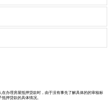
人在办理房屋抵押贷款时，由于没有事先了解具体的的审核标
子抵押贷款的具体情况。