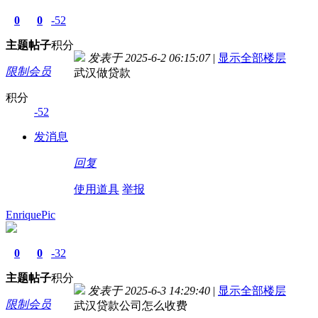
0
0
-52
主题
帖子
积分
发表于 2025-6-2 06:15:07
|
显示全部楼层
限制会员
武汉做贷款
积分
-52
发消息
回复
使用道具
举报
EnriquePic
0
0
-32
主题
帖子
积分
发表于 2025-6-3 14:29:40
|
显示全部楼层
限制会员
武汉贷款公司怎么收费