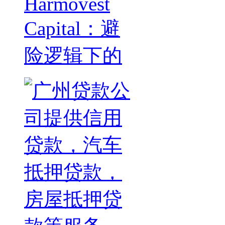
Harmovest
Capital：避
险逻辑下的