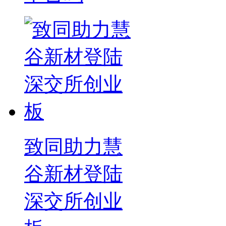
致同助力慧
谷新材登陆
深交所创业