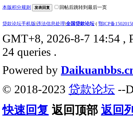
本版积分规则
回帖后跳转到最后一页
发表回复
贷款论坛手机版
|
违法信息处理
|
全国贷款论坛
(
鄂ICP备150201
GMT+8, 2026-8-7 14:54
, 
24 queries .
Powered by
Daikuanbbs.c
© 2018-2023
贷款论坛
--D
快速回复
返回顶部
返回