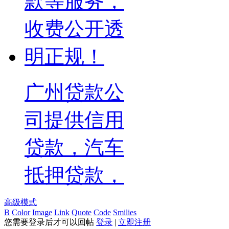
广州贷款公
司提供信用
贷款，汽车
抵押贷款，
高级模式
B
Color
Image
Link
Quote
Code
Smilies
您需要登录后才可以回帖
登录
|
立即注册