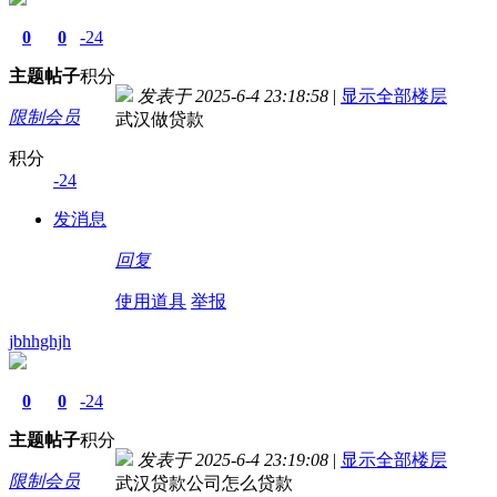
0
0
-24
主题
帖子
积分
发表于 2025-6-4 23:18:58
|
显示全部楼层
限制会员
武汉做贷款
积分
-24
发消息
回复
使用道具
举报
jbhhghjh
0
0
-24
主题
帖子
积分
发表于 2025-6-4 23:19:08
|
显示全部楼层
限制会员
武汉贷款公司怎么贷款