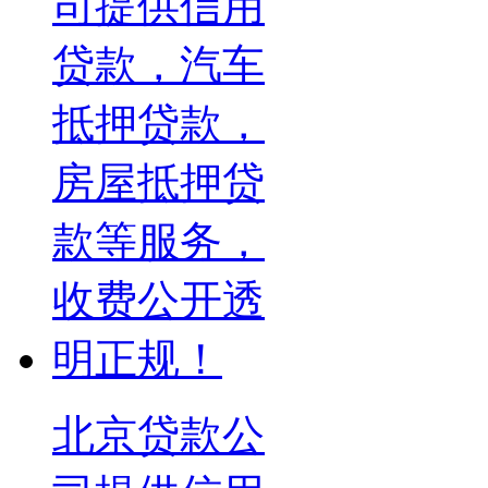
北京贷款公