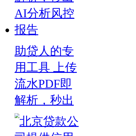
助贷人的专
用工具 上传
流水PDF即
解析，秒出