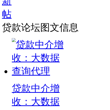
贷款论坛图文信息
贷款中介增
收：大数据