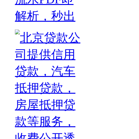
解析，秒出