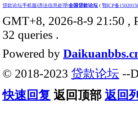
贷款论坛手机版
|
违法信息处理
|
全国贷款论坛
(
鄂ICP备150201
GMT+8, 2026-8-9 21:50
, 
32 queries .
Powered by
Daikuanbbs.c
© 2018-2023
贷款论坛
--D
快速回复
返回顶部
返回