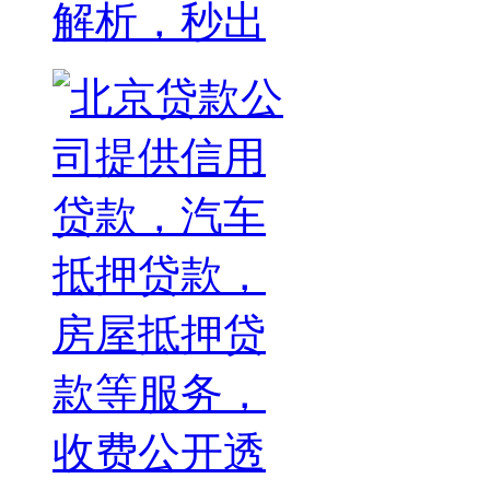
解析，秒出