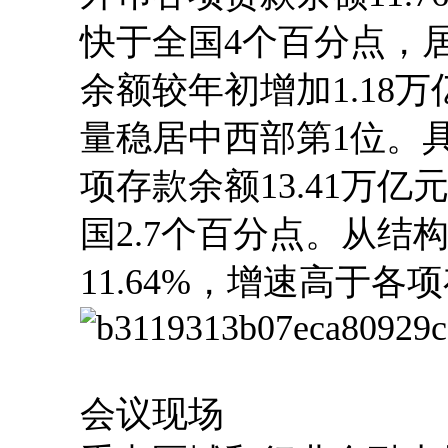
快于全国4个百分点，
余额较年初增加1.18
量稳居中西部第1位。
项存款余额13.41万亿
国2.7个百分点。从结
11.64%，增速高于各项
会议现场