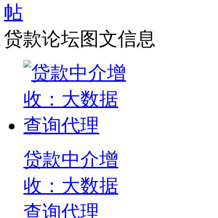
贷款论坛图文信息
贷款中介增
收：大数据
查询代理