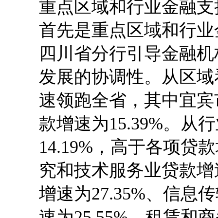
重点区域和行业金融支
首先是重点区域和行业
四川省分行引导金融机
发展的协调性。从区域
速领跑全省，其中宜宾市
款增速为15.39%。
14.19%，高于各项贷
究和技术服务业贷款增速
增速为27.35%、信
速为25.55%、租赁和