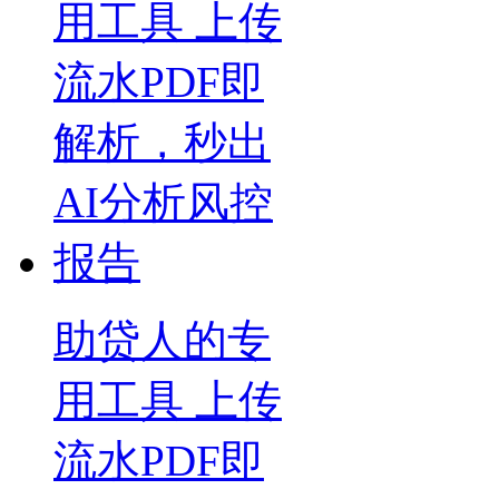
助贷人的专
用工具 上传
流水PDF即