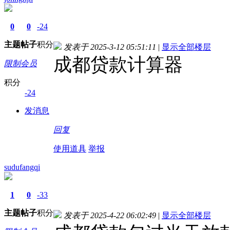
0
0
-24
主题
帖子
积分
发表于 2025-3-12 05:51:11
|
显示全部楼层
成都贷款计算器
限制会员
积分
-24
发消息
回复
使用道具
举报
sudufangqi
1
0
-33
主题
帖子
积分
发表于 2025-4-22 06:02:49
|
显示全部楼层