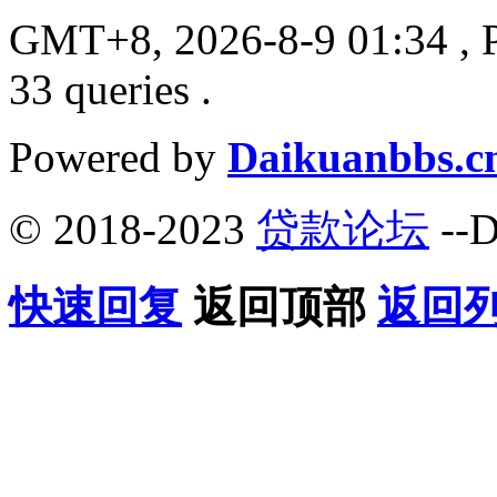
GMT+8, 2026-8-9 01:34
, 
33 queries .
Powered by
Daikuanbbs.c
© 2018-2023
贷款论坛
--D
快速回复
返回顶部
返回