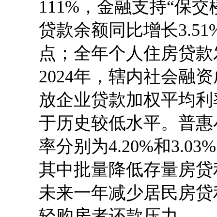
111%，金融支持“保
贷款余额同比增长3.51
点；全年个人住房贷款发
2024年，辖内社会融
放企业贷款加权平均利率4
于历史较低水平。普惠
率分别为4.20%和3.0
其中批量降低存量房贷
未来一年减少居民房贷
轻购房者还款压力。