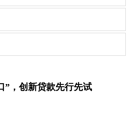
口”，创新贷款先行先试