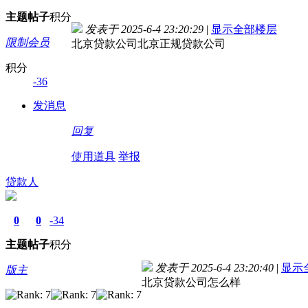
主题
帖子
积分
发表于 2025-6-4 23:20:29
|
显示全部楼层
限制会员
北京贷款公司北京正规贷款公司
积分
-36
发消息
回复
使用道具
举报
贷款人
0
0
-34
主题
帖子
积分
发表于 2025-6-4 23:20:40
|
显示
版主
北京贷款公司怎么样