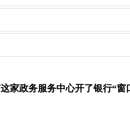
这家政务服务中心开了银行“窗