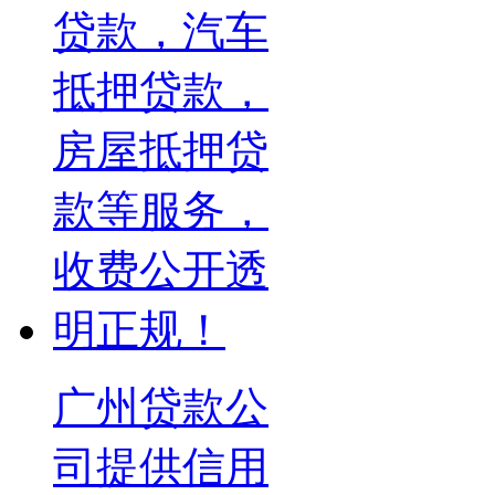
广州贷款公
司提供信用