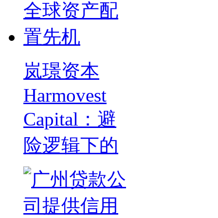
岚璟资本
Harmovest
Capital：避
险逻辑下的