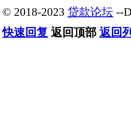
© 2018-2023
贷款论坛
--D
快速回复
返回顶部
返回