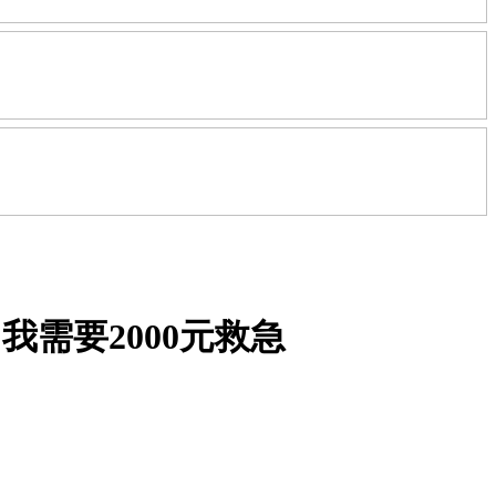
需要2000元救急