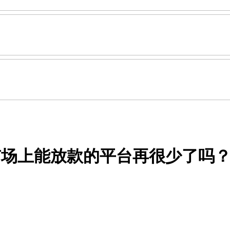
场上能放款的平台再很少了吗？我