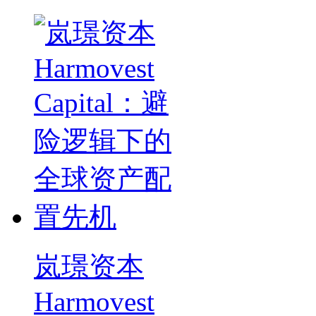
岚璟资本
Harmovest