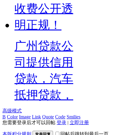
广州贷款公
司提供信用
贷款，汽车
抵押贷款，
高级模式
B
Color
Image
Link
Quote
Code
Smilies
您需要登录后才可以回帖
登录
|
立即注册
本版积分规则
回帖后跳转到最后一页
发表回复