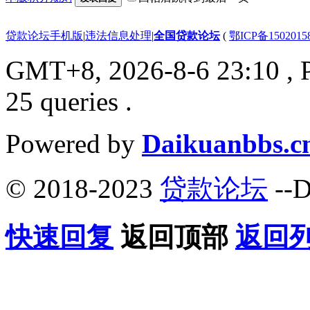
贷款论坛手机版
|
违法信息处理
|
全国贷款论坛
(
鄂ICP备150201
GMT+8, 2026-8-6 23:10
, 
25 queries .
Powered by
Daikuanbbs.c
© 2018-2023
贷款论坛
--D
快速回复
返回顶部
返回