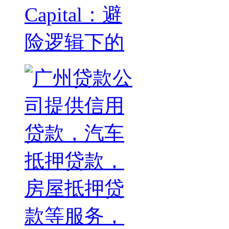
Capital：避
险逻辑下的