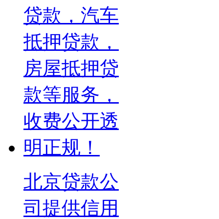
北京贷款公
司提供信用