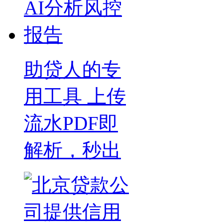
助贷人的专
用工具 上传
流水PDF即
解析，秒出