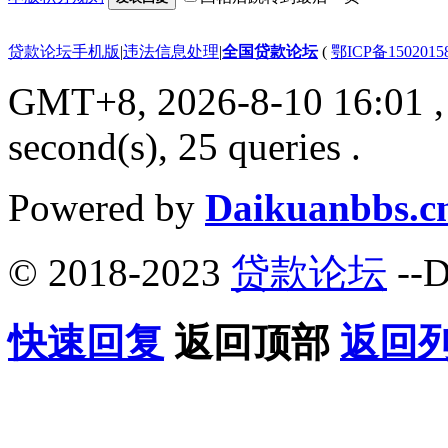
贷款论坛手机版
|
违法信息处理
|
全国贷款论坛
(
鄂ICP备150201
GMT+8, 2026-8-10 16:01
,
second(s), 25 queries .
Powered by
Daikuanbbs.c
© 2018-2023
贷款论坛
--D
快速回复
返回顶部
返回