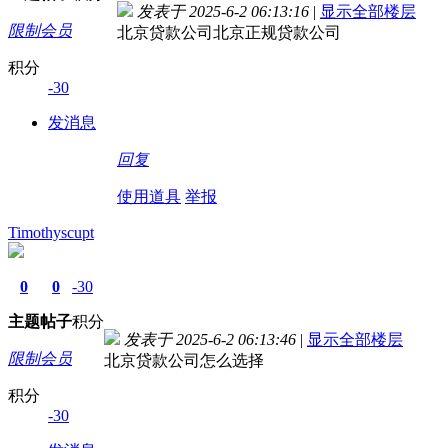
发表于 2025-6-2 06:13:16
|
显示全部楼层
限制会员
北京贷款公司北京正规贷款公司
积分
-30
发消息
回复
使用道具
举报
Timothyscupt
0
0
-30
主题
帖子
积分
发表于 2025-6-2 06:13:46
|
显示全部楼层
限制会员
北京贷款公司怎么选择
积分
-30