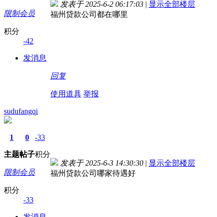
发表于 2025-6-2 06:17:03
|
显示全部楼层
限制会员
福州贷款公司都在哪里
积分
-42
发消息
回复
使用道具
举报
sudufangqi
1
0
-33
主题
帖子
积分
发表于 2025-6-3 14:30:30
|
显示全部楼层
限制会员
福州贷款公司哪家待遇好
积分
-33
发消息