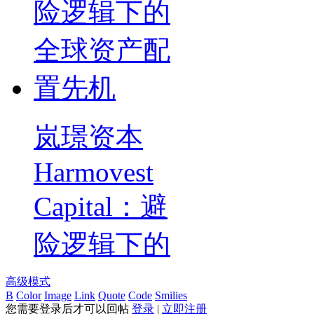
岚璟资本
Harmovest
Capital：避
险逻辑下的
高级模式
B
Color
Image
Link
Quote
Code
Smilies
您需要登录后才可以回帖
登录
|
立即注册