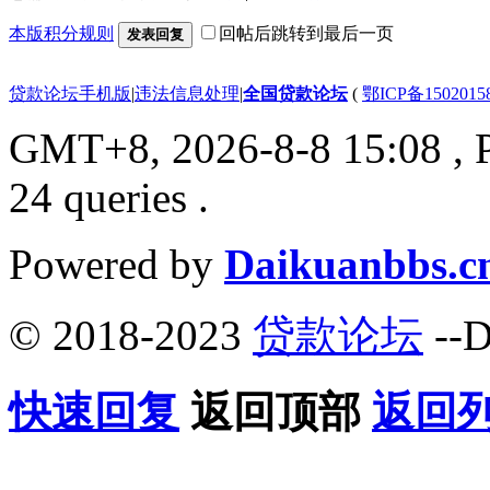
本版积分规则
回帖后跳转到最后一页
发表回复
贷款论坛手机版
|
违法信息处理
|
全国贷款论坛
(
鄂ICP备150201
GMT+8, 2026-8-8 15:08
, 
24 queries .
Powered by
Daikuanbbs.c
© 2018-2023
贷款论坛
--D
快速回复
返回顶部
返回