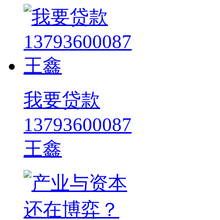
我要贷款
13793600087
王鑫