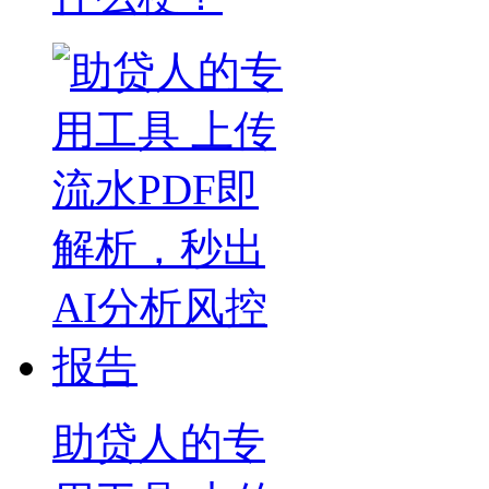
助贷人的专