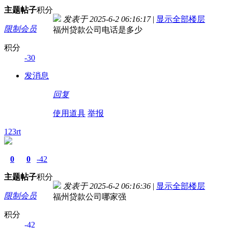
主题
帖子
积分
发表于 2025-6-2 06:16:17
|
显示全部楼层
限制会员
福州贷款公司电话是多少
积分
-30
发消息
回复
使用道具
举报
123rt
0
0
-42
主题
帖子
积分
发表于 2025-6-2 06:16:36
|
显示全部楼层
限制会员
福州贷款公司哪家强
积分
-42