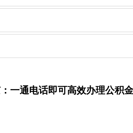
京：一通电话即可高效办理公积