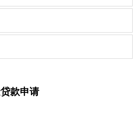
金贷款申请