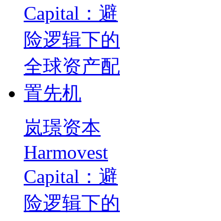
岚璟资本
Harmovest
Capital：避
险逻辑下的